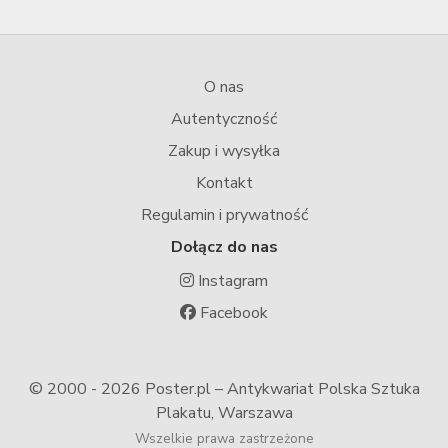
O nas
Autentyczność
Zakup i wysyłka
Kontakt
Regulamin i prywatność
Dołącz do nas
Instagram
Facebook
© 2000 -
2026 Poster.pl – Antykwariat Polska Sztuka
Plakatu, Warszawa
Wszelkie prawa zastrzeżone