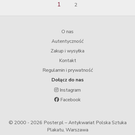
1
2
O nas
Autentyczność
Zakup i wysyłka
Kontakt
Regulamin i prywatność
Dołącz do nas
Instagram
Facebook
© 2000 -
2026 Poster.pl – Antykwariat Polska Sztuka
Plakatu, Warszawa