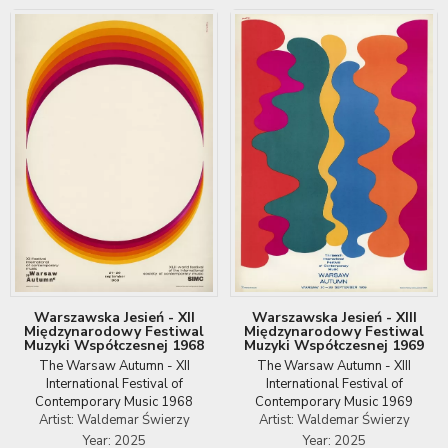
Warszawska Jesień - XII
Warszawska Jesień - XIII
Międzynarodowy Festiwal
Międzynarodowy Festiwal
Muzyki Współczesnej 1968
Muzyki Współczesnej 1969
The Warsaw Autumn - XII
The Warsaw Autumn - XIII
International Festival of
International Festival of
Contemporary Music 1968
Contemporary Music 1969
Artist: Waldemar Świerzy
Artist: Waldemar Świerzy
Year: 2025
Year: 2025