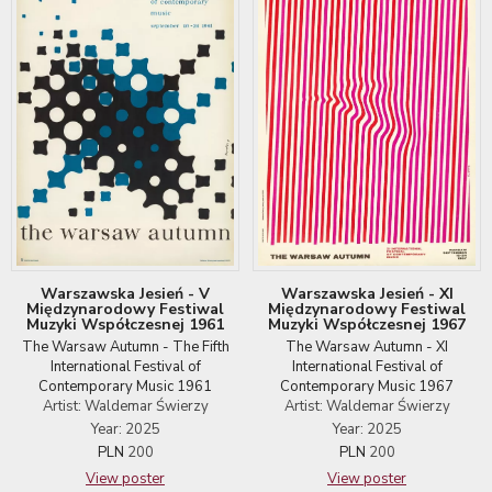
Warszawska Jesień - V
Warszawska Jesień - XI
Międzynarodowy Festiwal
Międzynarodowy Festiwal
Muzyki Współczesnej 1961
Muzyki Współczesnej 1967
The Warsaw Autumn - The Fifth
The Warsaw Autumn - XI
International Festival of
International Festival of
Contemporary Music 1961
Contemporary Music 1967
Artist: Waldemar Świerzy
Artist: Waldemar Świerzy
Year: 2025
Year: 2025
PLN
200
PLN
200
View poster
View poster