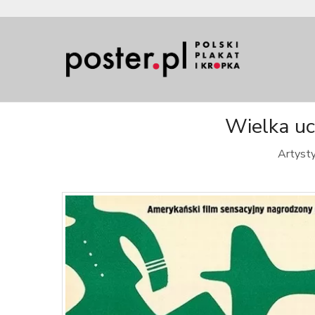
Wielka uc
Artysty