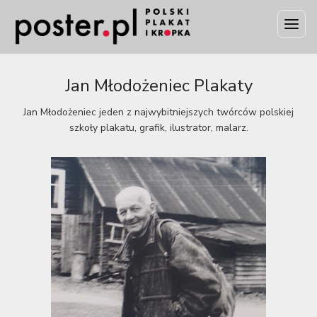
Jan Młodożeniec Plakaty
Jan Młodożeniec jeden z najwybitniejszych twórców polskiej
szkoły plakatu, grafik, ilustrator, malarz.