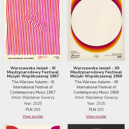
Warszawska Jesień - XI
Warszawska Jesień - XII
Międzynarodowy Festiwal
Międzynarodowy Festiwal
Muzyki Współczesnej 1967
Muzyki Współczesnej 1968
The Warsaw Autumn - XI
The Warsaw Autumn - XII
International Festival of
International Festival of
Contemporary Music 1967
Contemporary Music 1968
Artist: Waldemar Świerzy
Artist: Waldemar Świerzy
Year: 2025
Year: 2025
PLN
200
PLN
200
View poster
View poster