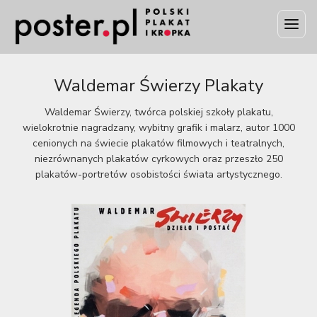
Waldemar Świerzy Plakaty
Waldemar Świerzy, twórca polskiej szkoły plakatu,
wielokrotnie nagradzany, wybitny grafik i malarz, autor 1000
cenionych na świecie plakatów filmowych i teatralnych,
niezrównanych plakatów cyrkowych oraz przeszło 250
plakatów-portretów osobistości świata artystycznego.