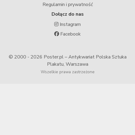
Regulamin i prywatność
Dołącz do nas
Instagram
Facebook
© 2000 -
2026 Poster.pl – Antykwariat Polska Sztuka
Plakatu, Warszawa
Wszelkie prawa zastrzeżone