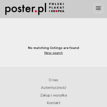
No matching listings are found
New search
O nas
Autentyczność
Zakup i wysyłka
Kontakt