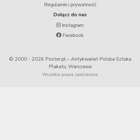
Regulamin i prywatność
Dołącz do nas
Instagram
Facebook
© 2000 -
2026 Poster.pl – Antykwariat Polska Sztuka
Plakatu, Warszawa
Wszelkie prawa zastrzeżone