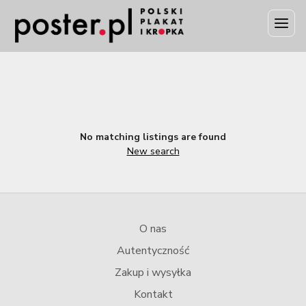
No matching listings are found
New search
O nas
Autentyczność
Zakup i wysyłka
Kontakt