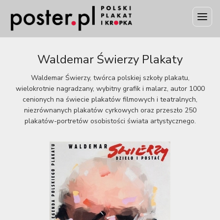
Waldemar Świerzy Plakaty
Waldemar Świerzy, twórca polskiej szkoły plakatu,
wielokrotnie nagradzany, wybitny grafik i malarz, autor 1000
cenionych na świecie plakatów filmowych i teatralnych,
niezrównanych plakatów cyrkowych oraz przeszło 250
plakatów-portretów osobistości świata artystycznego.