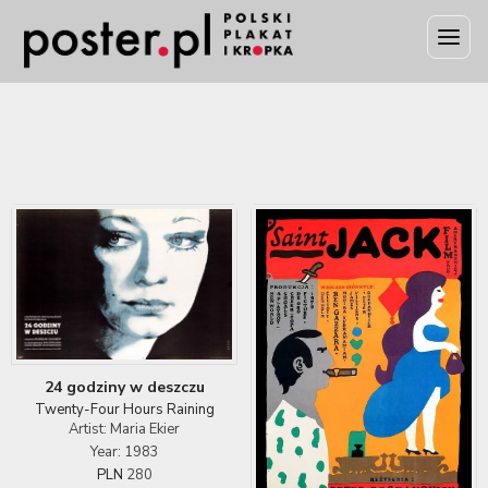
24 godziny w deszczu
Twenty-Four Hours Raining
Artist: Maria Ekier
Year: 1983
PLN
280