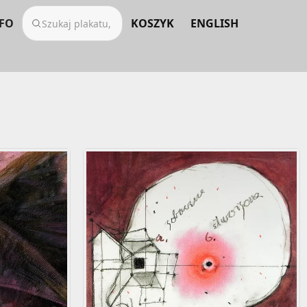
FO
KOSZYK
ENGLISH