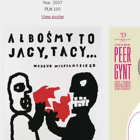
Year: 2007
PLN
100
View poster