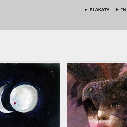
PLAKATY
IN