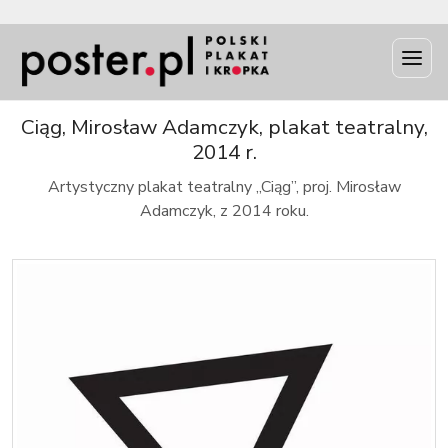
INFO
Ciąg, Mirosław Adamczyk, plakat teatralny,
2014 r.
Artystyczny plakat teatralny „Ciąg”, proj. Mirosław
Adamczyk, z 2014 roku.