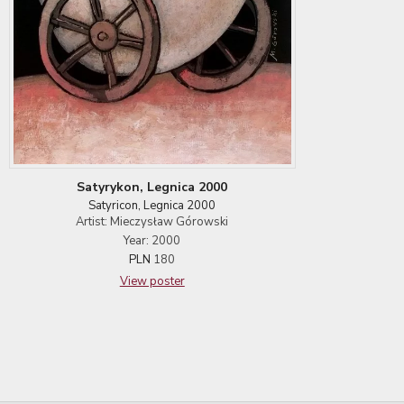
Satyrykon, Legnica 2000
Satyricon, Legnica 2000
Artist: Mieczysław Górowski
Year: 2000
PLN
180
View poster