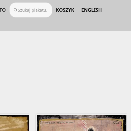
FO
KOSZYK
ENGLISH