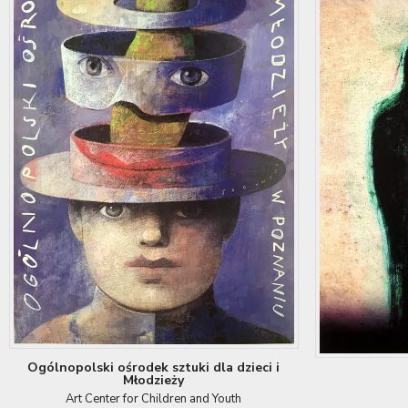
Ogólnopolski ośrodek sztuki dla dzieci i
Młodzieży
Art Center for Children and Youth