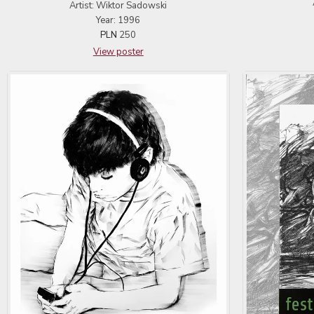
Artist: Wiktor Sadowski
Year: 1996
PLN
250
View poster