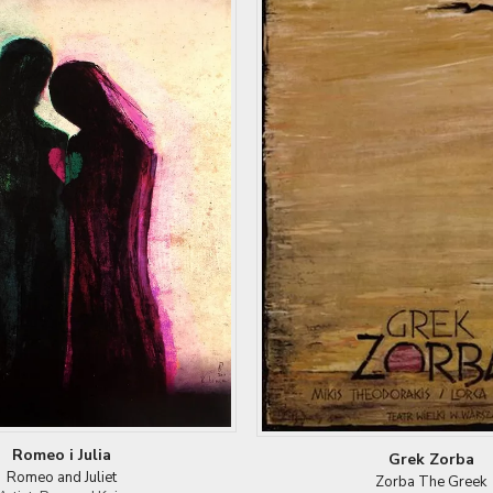
Romeo i Julia
Grek Zorba
Romeo and Juliet
Zorba The Greek