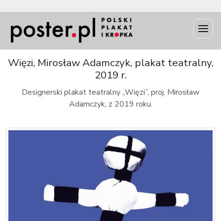
INFO
Więzi, Mirosław Adamczyk, plakat teatralny,
2019 r.
Designerski plakat teatralny „Więzi”, proj. Mirosław
Adamczyk, z 2019 roku.