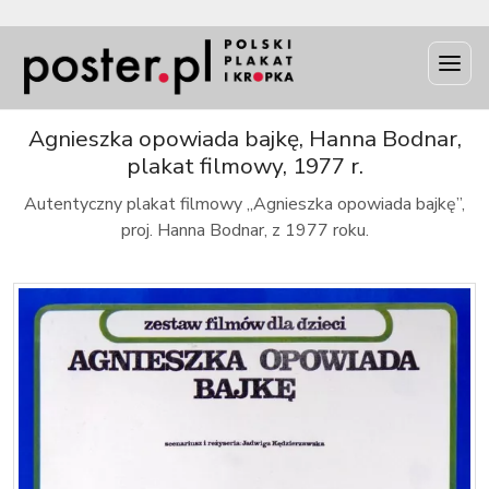
INFO
Agnieszka opowiada bajkę, Hanna Bodnar,
plakat filmowy, 1977 r.
Autentyczny plakat filmowy „Agnieszka opowiada bajkę”,
proj. Hanna Bodnar, z 1977 roku.