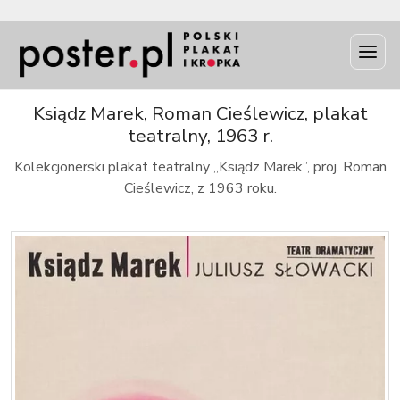
INFO
Ksiądz Marek, Roman Cieślewicz, plakat
teatralny, 1963 r.
Kolekcjonerski plakat teatralny „Ksiądz Marek”, proj. Roman
Cieślewicz, z 1963 roku.