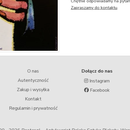
Chętnie odpowiadamy na pytani
Zapraszamy do kontaktu
.
O nas
Dołącz do nas
Autentyczność
Instagram
Zakup i wysyłka
Facebook
Kontakt
Regulamin i prywatność