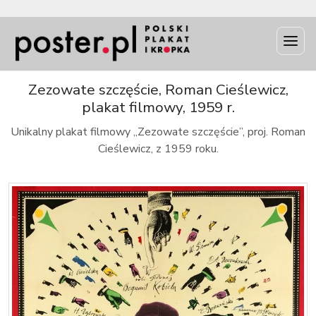
INFO
Zezowate szczęście, Roman Cieślewicz,
plakat filmowy, 1959 r.
Unikalny plakat filmowy „Zezowate szczęście”, proj. Roman
Cieślewicz, z 1959 roku.