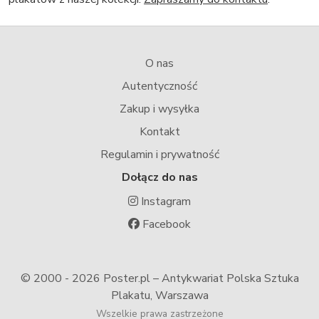
O nas
Autentyczność
Zakup i wysyłka
Kontakt
Regulamin i prywatność
Dołącz do nas
Instagram
Facebook
© 2000 -
2026 Poster.pl – Antykwariat Polska Sztuka
Plakatu, Warszawa
Wszelkie prawa zastrzeżone