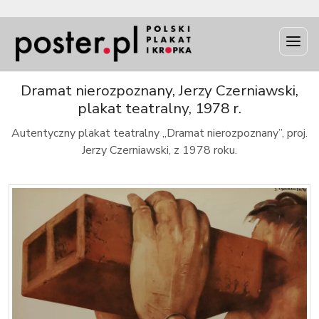
INFO
Dramat nierozpoznany, Jerzy Czerniawski,
plakat teatralny, 1978 r.
Autentyczny plakat teatralny „Dramat nierozpoznany”, proj.
Jerzy Czerniawski, z 1978 roku.