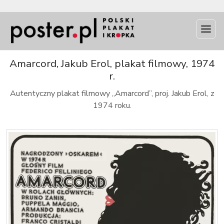
INFO
Amarcord, Jakub Erol, plakat filmowy, 1974
r.
Autentyczny plakat filmowy „Amarcord”, proj. Jakub Erol, z
1974 roku.