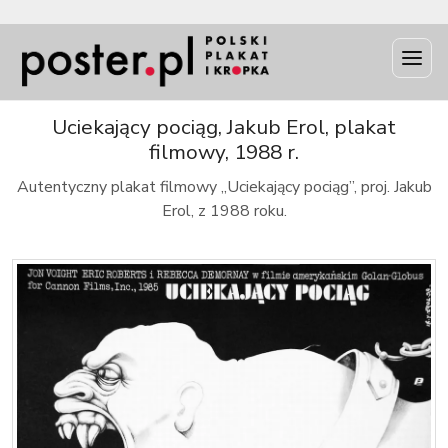
INFO
Uciekający pociąg, Jakub Erol, plakat
filmowy, 1988 r.
Autentyczny plakat filmowy „Uciekający pociąg”, proj. Jakub
Erol, z 1988 roku.