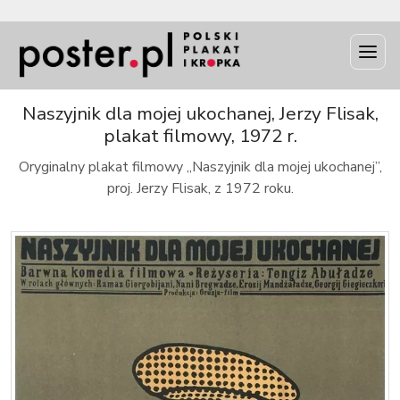
INFO
Naszyjnik dla mojej ukochanej, Jerzy Flisak,
plakat filmowy, 1972 r.
Oryginalny plakat filmowy „Naszyjnik dla mojej ukochanej”,
proj. Jerzy Flisak, z 1972 roku.