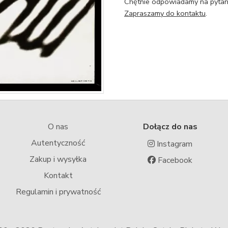
Chętnie odpowiadamy na pytani
Zapraszamy do kontaktu
.
O nas
Dołącz do nas
Autentyczność
Instagram
Zakup i wysyłka
Facebook
Kontakt
Regulamin i prywatność