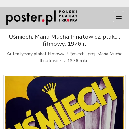
INFO
Uśmiech, Maria Mucha Ihnatowicz, plakat
filmowy, 1976 r.
Autentyczny plakat filmowy „Uśmiech”, proj. Maria Mucha
Ihnatowicz, z 1976 roku.