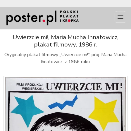
INFO
Uwierzcie mi!, Maria Mucha Ihnatowicz,
plakat filmowy, 1986 r.
Oryginalny plakat filmowy „Uwierzcie mi!”, proj. Maria Mucha
Ihnatowicz, z 1986 roku.