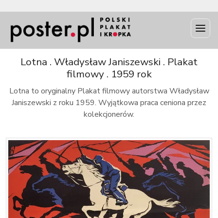
INFO
Lotna . Władysław Janiszewski . Plakat
filmowy . 1959 rok
Lotna to oryginalny Plakat filmowy autorstwa Władysław
Janiszewski z roku 1959. Wyjątkowa praca ceniona przez
kolekcjonerów.