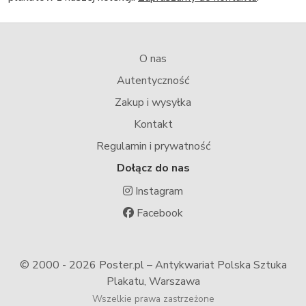
O nas
Autentyczność
Zakup i wysyłka
Kontakt
Regulamin i prywatność
Dołącz do nas
Instagram
Facebook
© 2000 -
2026 Poster.pl – Antykwariat Polska Sztuka
Plakatu, Warszawa
Wszelkie prawa zastrzeżone