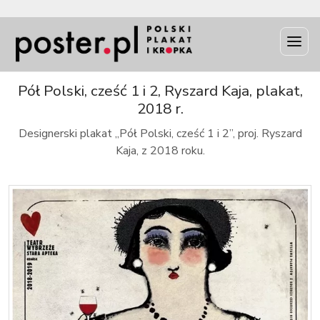
INFO
Pół Polski, cześć 1 i 2, Ryszard Kaja, plakat,
2018 r.
Designerski plakat „Pół Polski, cześć 1 i 2”, proj. Ryszard
Kaja, z 2018 roku.