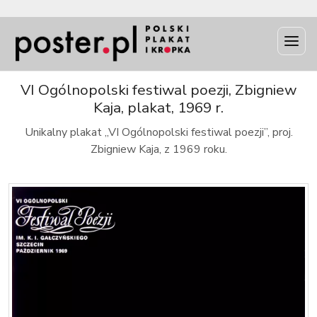
INFO
VI Ogólnopolski festiwal poezji, Zbigniew
Kaja, plakat, 1969 r.
Unikalny plakat „VI Ogólnopolski festiwal poezji”, proj.
Zbigniew Kaja, z 1969 roku.