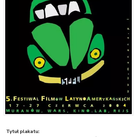
Tytuł plakatu: