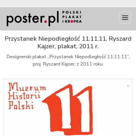
INFO
Przystanek Niepodległość 11.11.11, Ryszard
Kajzer, plakat, 2011 r.
Designerski plakat „Przystanek Niepodległość 11.11.11”,
proj. Ryszard Kajzer, z 2011 roku.