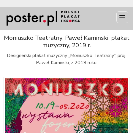
INFO
Moniuszko Teatralny, Paweł Kaminski, plakat
muzyczny, 2019 r.
Designerski plakat muzyczny „Moniuszko Teatralny”, proj.
Paweł Kaminski, z 2019 roku.