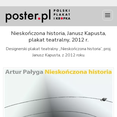
INFO
Nieskończona historia, Janusz Kapusta,
plakat teatralny, 2012 r.
Designerski plakat teatralny „Nieskończona historia”, proj.
Janusz Kapusta, z 2012 roku.