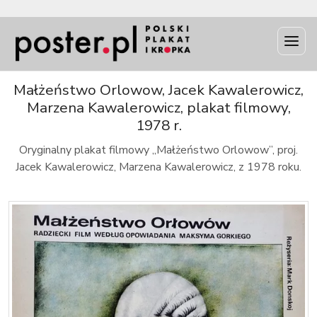
INFO
Małżeństwo Orlowow, Jacek Kawalerowicz,
Marzena Kawalerowicz, plakat filmowy,
1978 r.
Oryginalny plakat filmowy „Małżeństwo Orlowow”, proj.
Jacek Kawalerowicz, Marzena Kawalerowicz, z 1978 roku.