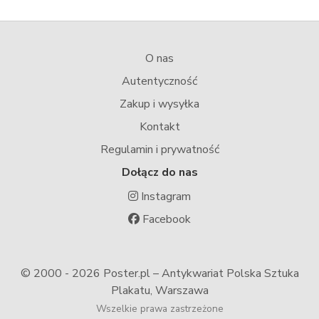
O nas
Autentyczność
Zakup i wysyłka
Kontakt
Regulamin i prywatność
Dołącz do nas
Instagram
Facebook
© 2000 -
2026 Poster.pl – Antykwariat Polska Sztuka
Plakatu, Warszawa
Wszelkie prawa zastrzeżone