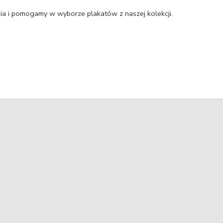
a i pomogamy w wyborze plakatów z naszej kolekcji.