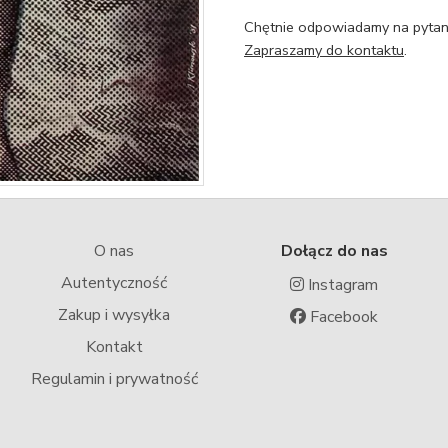
Chętnie odpowiadamy na pytani
Zapraszamy do kontaktu
.
O nas
Dołącz do nas
Autentyczność
Instagram
Zakup i wysyłka
Facebook
Kontakt
Regulamin i prywatność