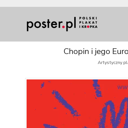
Chopin i jego Eur
Artystyczny pl