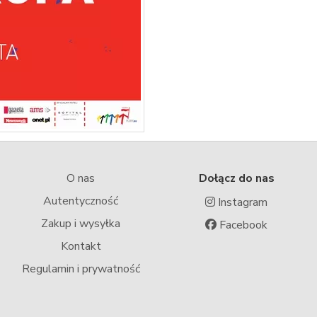
O nas
Dołącz do nas
Autentyczność
Instagram
Zakup i wysyłka
Facebook
Kontakt
Regulamin i prywatność