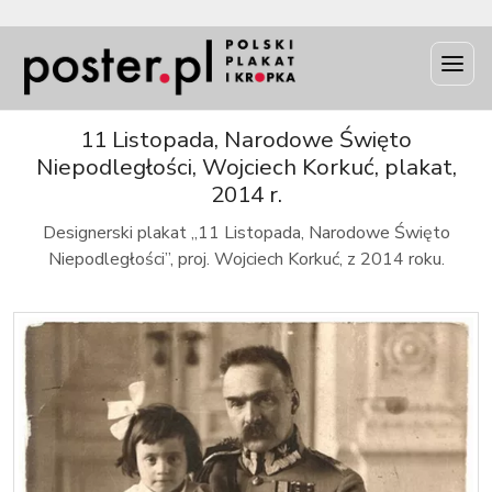
INFO
11 Listopada, Narodowe Święto
Niepodległości, Wojciech Korkuć, plakat,
2014 r.
Designerski plakat „11 Listopada, Narodowe Święto
Niepodległości”, proj. Wojciech Korkuć, z 2014 roku.