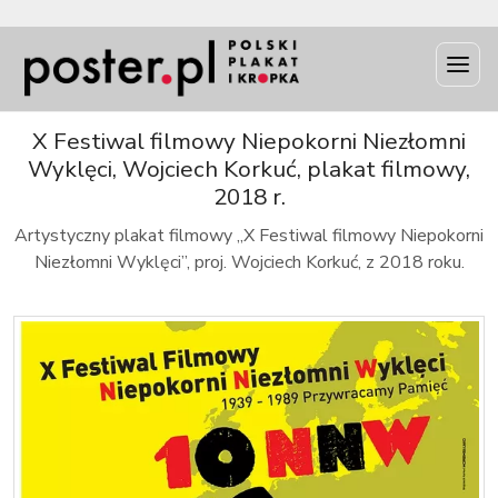
INFO
X Festiwal filmowy Niepokorni Niezłomni
Wyklęci, Wojciech Korkuć, plakat filmowy,
2018 r.
Artystyczny plakat filmowy „X Festiwal filmowy Niepokorni
Niezłomni Wyklęci”, proj. Wojciech Korkuć, z 2018 roku.