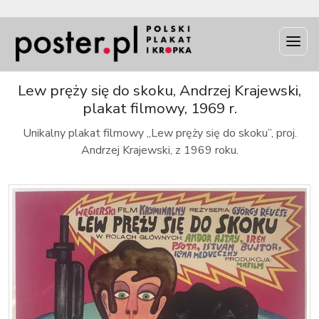
INFO
Lew pręży się do skoku, Andrzej Krajewski,
plakat filmowy, 1969 r.
Unikalny plakat filmowy „Lew pręży się do skoku”, proj.
Andrzej Krajewski, z 1969 roku.