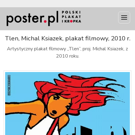
INFO
Tlen, Michal Ksiazek, plakat filmowy, 2010 r.
Artystyczny plakat filmowy „Tlen”, proj. Michal Ksiazek, z
2010 roku.