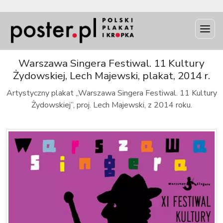
INFO
Warszawa Singera Festiwal. 11 Kultury
Żydowskiej, Lech Majewski, plakat, 2014 r.
Artystyczny plakat „Warszawa Singera Festiwal. 11 Kultury
Żydowskiej”, proj. Lech Majewski, z 2014 roku.