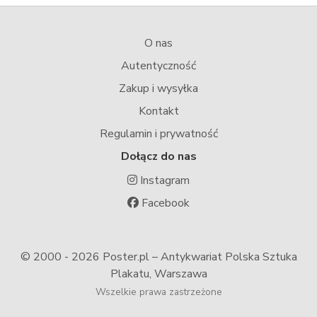
O nas
Autentyczność
Zakup i wysyłka
Kontakt
Regulamin i prywatność
Dołącz do nas
Instagram
Facebook
© 2000 -
2026 Poster.pl – Antykwariat Polska Sztuka
Plakatu, Warszawa
Wszelkie prawa zastrzeżone