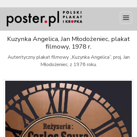
INFO
Kuzynka Angelica, Jan Młodożeniec, plakat
filmowy, 1978 r.
Autentyczny plakat filmowy „Kuzynka Angelica”, proj. Jan
Młodożeniec, z 1978 roku.