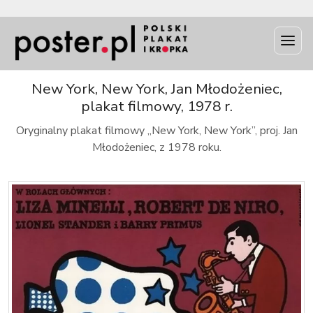
INFO
New York, New York, Jan Młodożeniec,
plakat filmowy, 1978 r.
Oryginalny plakat filmowy „New York, New York”, proj. Jan
Młodożeniec, z 1978 roku.