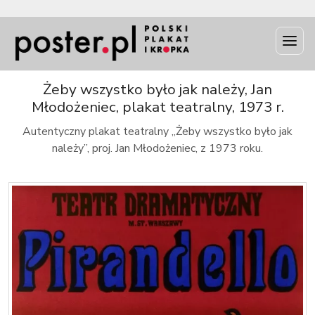
INFO
Żeby wszystko było jak należy, Jan
Młodożeniec, plakat teatralny, 1973 r.
Autentyczny plakat teatralny „Żeby wszystko było jak
należy”, proj. Jan Młodożeniec, z 1973 roku.