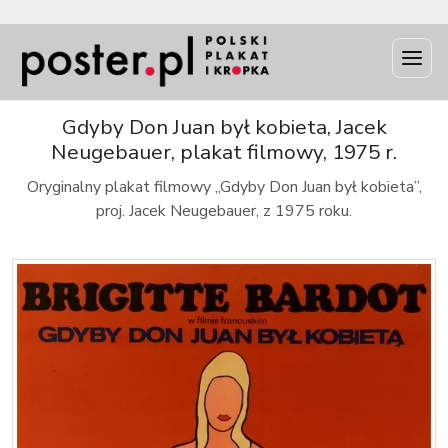
INFO
Gdyby Don Juan był kobieta, Jacek
Neugebauer, plakat filmowy, 1975 r.
Oryginalny plakat filmowy „Gdyby Don Juan był kobieta”,
proj. Jacek Neugebauer, z 1975 roku.