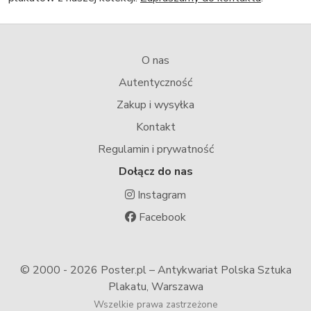
O nas
Autentyczność
Zakup i wysyłka
Kontakt
Regulamin i prywatność
Dołącz do nas
Instagram
Facebook
© 2000 -
2026 Poster.pl – Antykwariat Polska Sztuka
Plakatu, Warszawa
Wszelkie prawa zastrzeżone