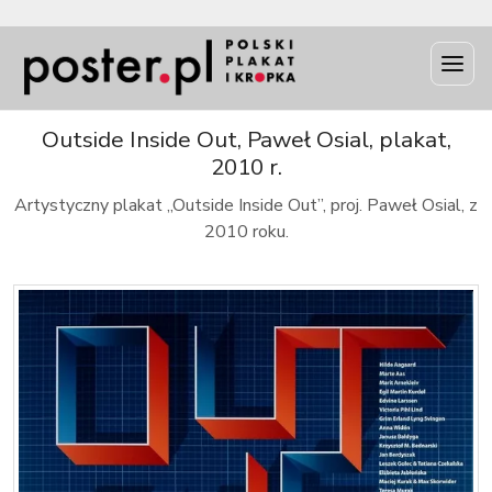
INFO
Outside Inside Out, Paweł Osial, plakat,
2010 r.
Artystyczny plakat „Outside Inside Out”, proj. Paweł Osial, z
2010 roku.