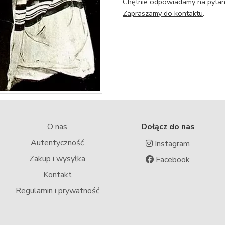
Chętnie odpowiadamy na pytani
Zapraszamy do kontaktu
.
O nas
Dołącz do nas
Autentyczność
Instagram
Zakup i wysyłka
Facebook
Kontakt
Regulamin i prywatność