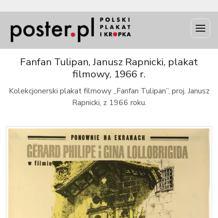
INFO
Fanfan Tulipan, Janusz Rapnicki, plakat
filmowy, 1966 r.
Kolekcjonerski plakat filmowy „Fanfan Tulipan”, proj. Janusz
Rapnicki, z 1966 roku.