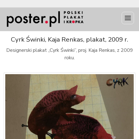
INFO
Cyrk Świnki, Kaja Renkas, plakat, 2009 r.
Designerski plakat „Cyrk Świnki”, proj. Kaja Renkas, z 2009
roku.