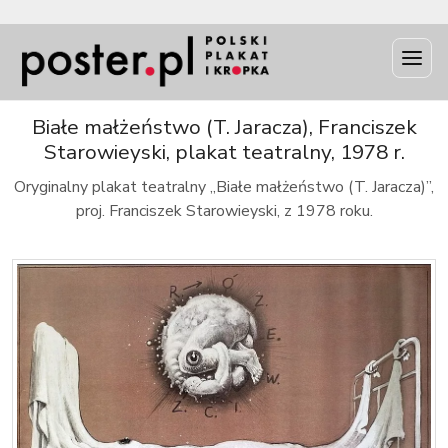
INFO
Białe małżeństwo (T. Jaracza), Franciszek
Starowieyski, plakat teatralny, 1978 r.
Oryginalny plakat teatralny „Białe małżeństwo (T. Jaracza)”,
proj. Franciszek Starowieyski, z 1978 roku.