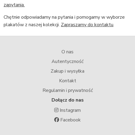
zapytania.
Chętnie odpowiadamy na pytania i pomogamy w wyborze
plakatów z naszej kolekcji.
Zapraszamy do kontaktu
.
O nas
Autentyczność
Zakup i wysyłka
Kontakt
Regulamin i prywatność
Dołącz do nas
Instagram
Facebook