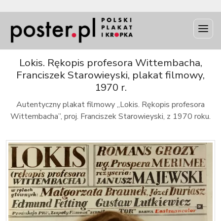
INFO
Lokis. Rękopis profesora Wittembacha,
Franciszek Starowieyski, plakat filmowy,
1970 r.
Autentyczny plakat filmowy „Lokis. Rękopis profesora
Wittembacha”, proj. Franciszek Starowieyski, z 1970 roku.